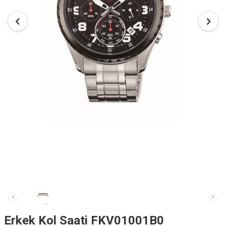
Erkek Kol Saati FKV01001B0