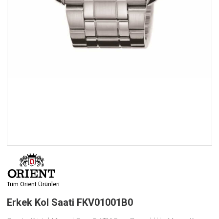
Tüm Orient Ürünleri
Erkek Kol Saati FKV01001B0