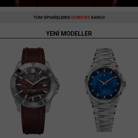
TÜM SİPARİŞLERDE
ÜCRETSİZ
KARGO
YENİ MODELLER