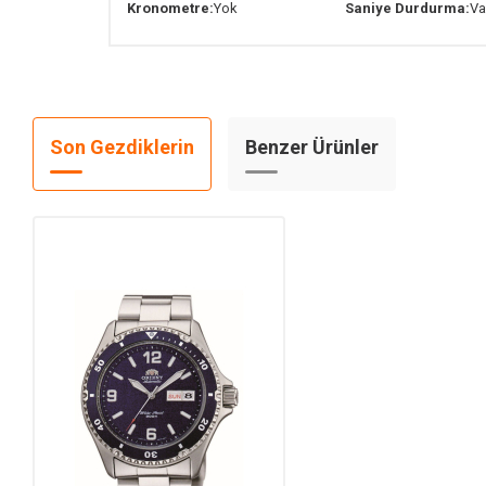
Kronometre:
Yok
Saniye Durdurma:
Va
Son Gezdiklerin
Benzer Ürünler