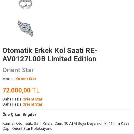
Otomatik Erkek Kol Saati RE-
AV0127L00B Limited Edition
Orient Star
Model :
Orient Star
72.000,00
TL
Daha Fazla
Orient Star
Daha Fazla
Orient Star
Öne Çıkan Bilgiler
Kurmalı Otomatik, Safir Kristal Cam, 10 ATM Suya Dayanıklılık, 41 mm Kasa
Çapı, Orient Star Koleksiyonu