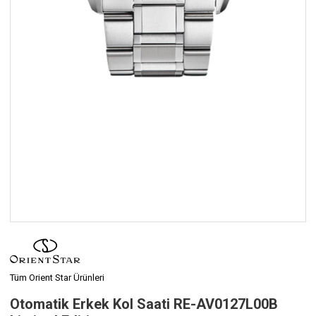
Tüm Orient Star Ürünleri
Otomatik Erkek Kol Saati RE-AV0127L00B